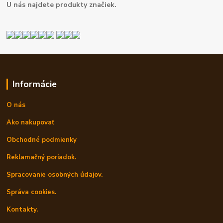
U nás najdete produkty značiek.
Informácie
O nás
Ako nakupovať
Obchodné podmienky
Reklamačný poriadok.
Spracovanie osobných údajov.
Správa cookies.
Kontakty.