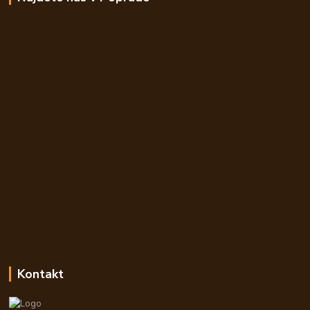
Kontakt