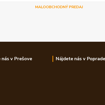
MALOOBCHODNÝ PREDAJ
 nás v Prešove
Nájdete nás v Poprad