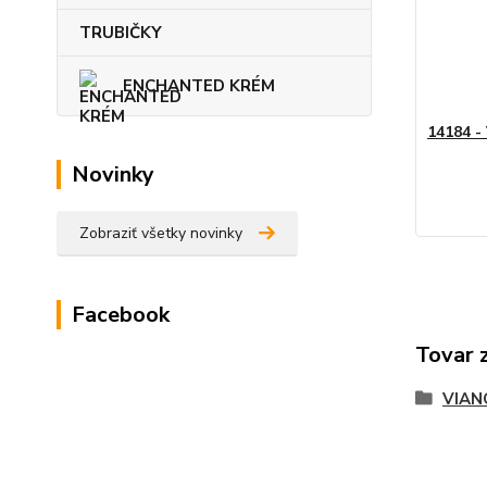
TRUBIČKY
ENCHANTED KRÉM
14184 -
Novinky
Zobraziť všetky novinky
Facebook
Tovar 
VIAN