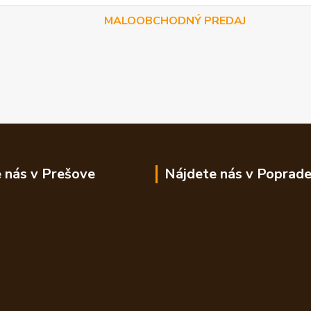
MALOOBCHODNÝ PREDAJ
 nás v Prešove
Nájdete nás v Poprad