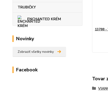
TRUBIČKY
ENCHANTED KRÉM
13788 -
Novinky
Zobraziť všetky novinky
Facebook
Tovar 
VIAN