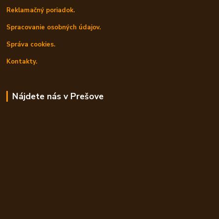
Reklamačný poriadok.
Spracovanie osobných údajov.
Správa cookies.
Kontakty.
Nájdete nás v Prešove