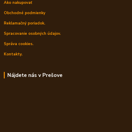
Ako nakupovať
Obchodné podmienky
Reklamačný poriadok.
Spracovanie osobných údajov.
Správa cookies.
Kontakty.
Nájdete nás v Prešove