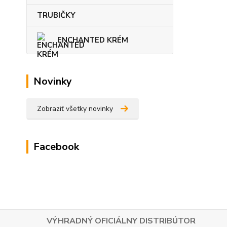
TRUBIČKY
ENCHANTED KRÉM
Novinky
Zobraziť všetky novinky
Facebook
VÝHRADNÝ OFICIÁLNY DISTRIBÚTOR