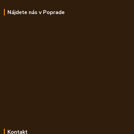
Nájdete nás v Poprade
Kontakt