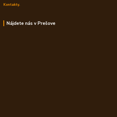
Kontakty.
Nájdete nás v Prešove