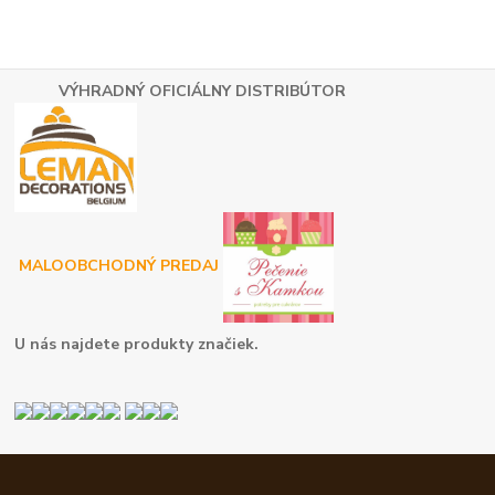
VÝHRADNÝ OFICIÁLNY DISTRIBÚTOR
MALOOBCHODNÝ PREDAJ
U nás najdete produkty značiek.