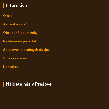
Informácie
O nás
Ako nakupovať
Obchodné podmienky
Reklamačný poriadok.
Spracovanie osobných údajov.
Správa cookies.
Kontakty.
Nájdete nás v Prešove