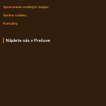
Spracovanie osobných údajov.
Správa cookies.
Kontakty.
Nájdete nás v Prešove