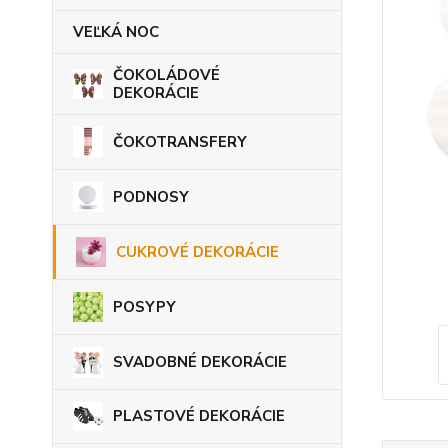
VEĽKÁ NOC
ČOKOLÁDOVÉ
DEKORÁCIE
ČOKOTRANSFERY
PODNOSY
CUKROVÉ DEKORÁCIE
POSYPY
SVADOBNÉ DEKORÁCIE
PLASTOVÉ DEKORÁCIE