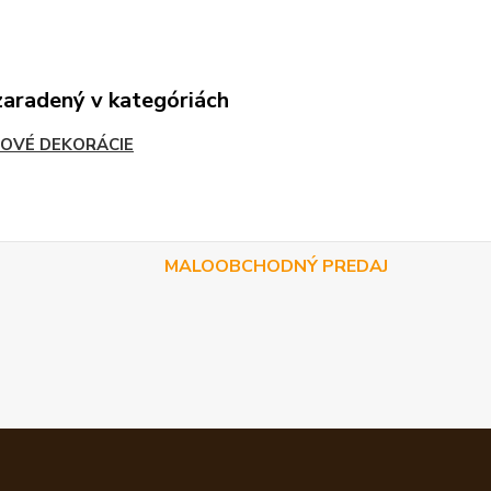
zaradený v kategóriách
OVÉ DEKORÁCIE
MALOOBCHODNÝ PREDAJ