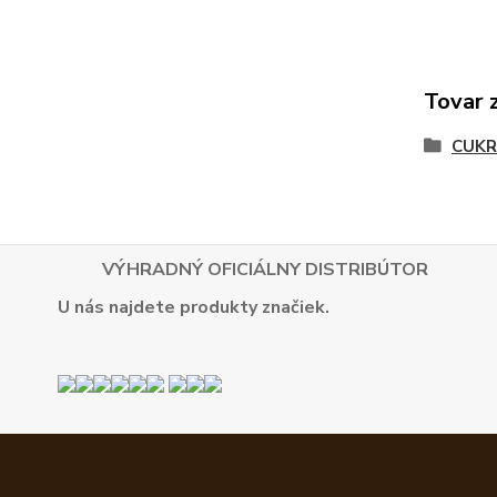
Tovar 
CUKR
VÝHRADNÝ OFICIÁLNY DISTRIBÚTOR
U nás najdete produkty značiek.