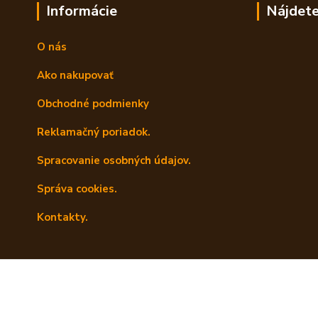
Informácie
Nájdete
O nás
Ako nakupovať
Obchodné podmienky
Reklamačný poriadok.
Spracovanie osobných údajov.
Správa cookies.
Kontakty.