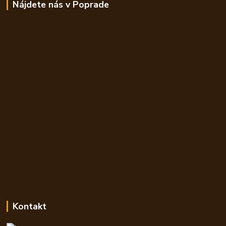
Nájdete nás v Poprade
Kontakt