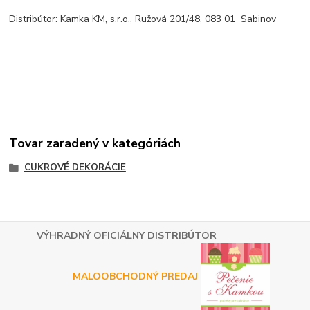
Distribútor: Kamka KM, s.r.o., Ružová 201/48, 083 01 Sabinov
Tovar zaradený v kategóriách
CUKROVÉ DEKORÁCIE
VÝHRADNÝ OFICIÁLNY DISTRIBÚTOR
MALOOBCHODNÝ PREDAJ