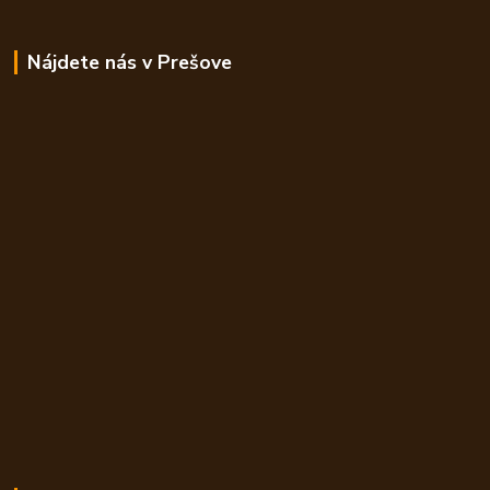
Nájdete nás v Prešove