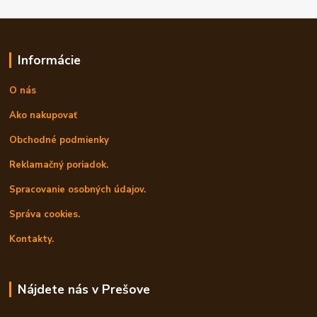
Informácie
O nás
Ako nakupovať
Obchodné podmienky
Reklamačný poriadok.
Spracovanie osobných údajov.
Správa cookies.
Kontakty.
Nájdete nás v Prešove