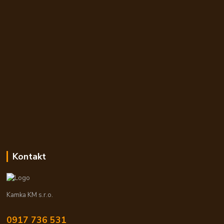
Kontakt
Kamka KM s.r.o.
0917 736 531