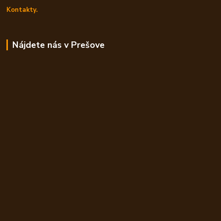
Kontakty.
Nájdete nás v Prešove