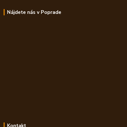
Nájdete nás v Poprade
Kontakt