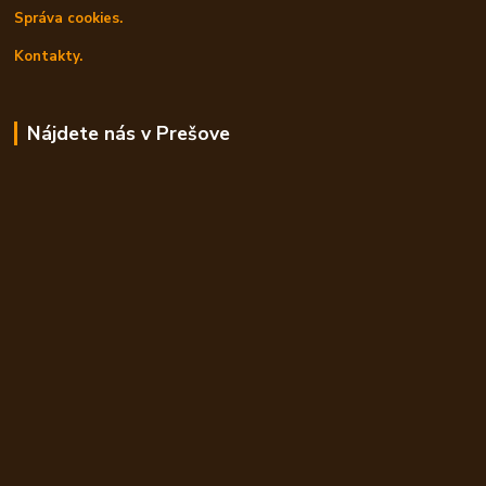
Správa cookies.
Kontakty.
Nájdete nás v Prešove