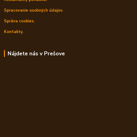
Spracovanie osobných údajov.
Správa cookies.
Kontakty.
Nájdete nás v Prešove