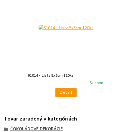
61014 - Listy 5x3cm 120ks
Skladom
Detail
Tovar zaradený v kategóriách
ČOKOLÁDOVÉ DEKORÁCIE