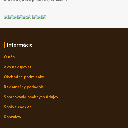
Informácie
O nás
Ako nakupovať
Obchodné podmienky
Reklamačný poriadok.
Spracovanie osobných údajov.
Správa cookies.
Kontakty.