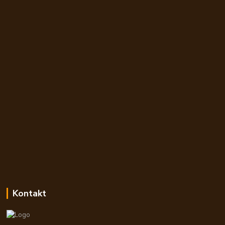
Kontakt