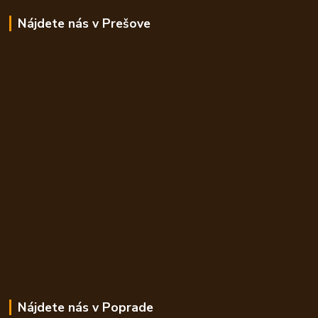
Nájdete nás v Prešove
Nájdete nás v Poprade