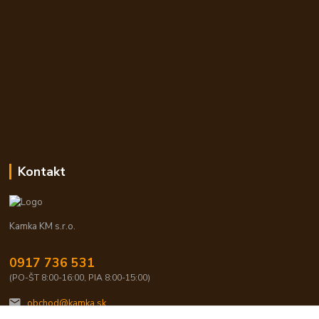
Kontakt
Kamka KM s.r.o.
0917 736 531
(PO-ŠT 8:00-16:00, PIA 8:00-15:00)
obchod@kamka.sk