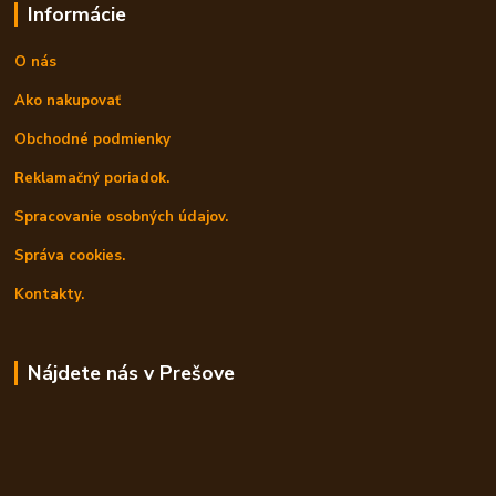
Informácie
O nás
Ako nakupovať
Obchodné podmienky
Reklamačný poriadok.
Spracovanie osobných údajov.
Správa cookies.
Kontakty.
Nájdete nás v Prešove