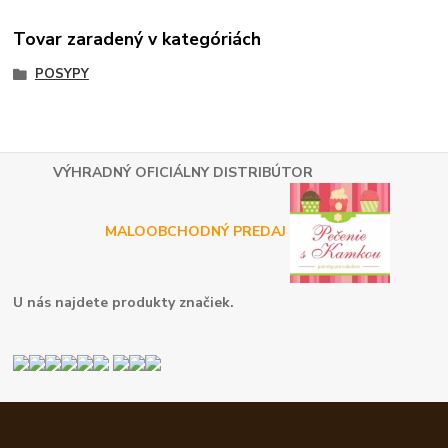
Tovar zaradený v kategóriách
POSYPY
VÝHRADNÝ OFICIÁLNY DISTRIBÚTOR
MALOOBCHODNÝ PREDAJ
U nás najdete produkty značiek.