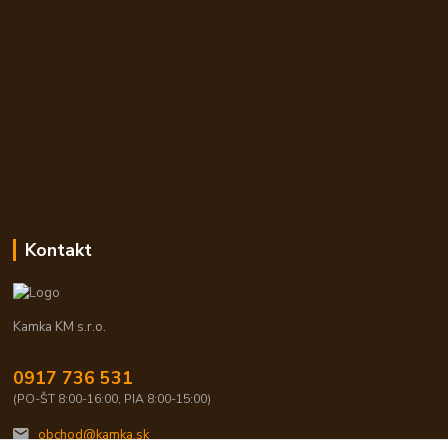
Kontakt
Kamka KM s.r.o.
0917 736 531
(PO-ŠT 8:00-16:00, PIA 8:00-15:00)
obchod@kamka.sk