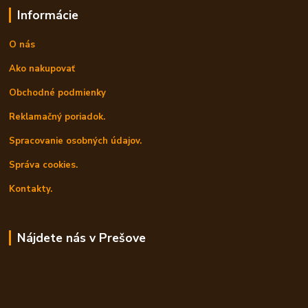
Informácie
O nás
Ako nakupovať
Obchodné podmienky
Reklamačný poriadok.
Spracovanie osobných údajov.
Správa cookies.
Kontakty.
Nájdete nás v Prešove