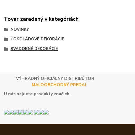
Tovar zaradený v kategóriách
NOVINKY
ČOKOLÁDOVÉ DEKORÁCIE
SVADOBNÉ DEKORÁCIE
VÝHRADNÝ OFICIÁLNY DISTRIBÚTOR
MALOOBCHODNÝ PREDAJ
U nás najdete produkty značiek.