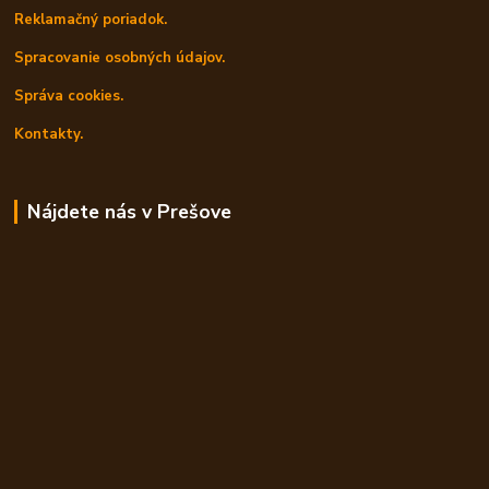
Reklamačný poriadok.
Spracovanie osobných údajov.
Správa cookies.
Kontakty.
Nájdete nás v Prešove