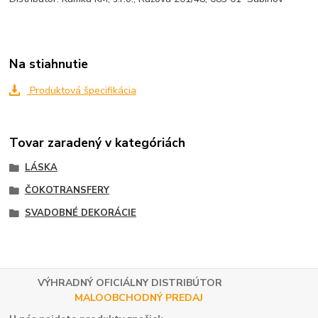
Na stiahnutie
Produktová špecifikácia
Tovar zaradený v kategóriách
LÁSKA
ČOKOTRANSFERY
SVADOBNÉ DEKORÁCIE
VÝHRADNÝ OFICIÁLNY DISTRIBÚTOR
MALOOBCHODNÝ PREDAJ