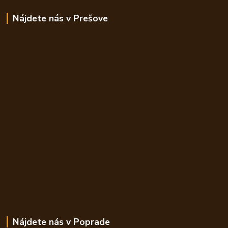
Nájdete nás v Prešove
Nájdete nás v Poprade