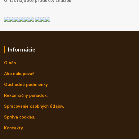
U nás najdete produkty značiek.
Informácie
O nás
Ako nakupovať
Obchodné podmienky
Reklamačný poriadok.
Spracovanie osobných údajov.
Správa cookies.
Kontakty.