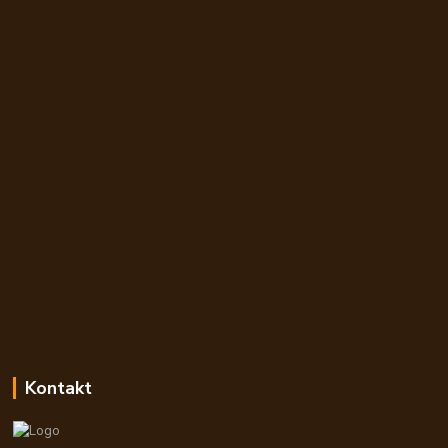
Kontakt