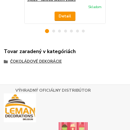
Skladom
Detail
Tovar zaradený v kategóriách
ČOKOLÁDOVÉ DEKORÁCIE
VÝHRADNÝ OFICIÁLNY DISTRIBÚTOR