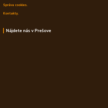
Správa cookies.
Kontakty.
Nájdete nás v Prešove