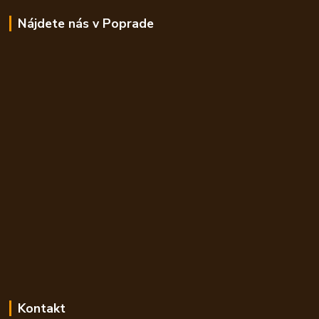
Nájdete nás v Poprade
Kontakt