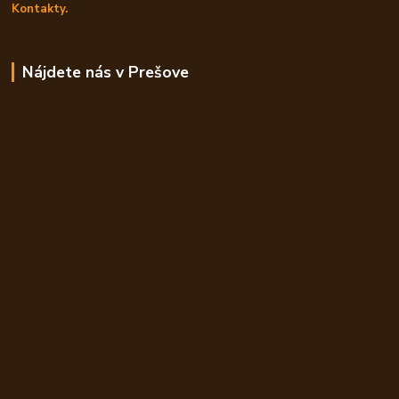
Kontakty.
Nájdete nás v Prešove