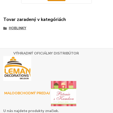
Tovar zaradený v kategóriách
HOBLINKY
VÝHRADNÝ OFICIÁLNY DISTRIBÚTOR
MALOOBCHODNÝ PREDAJ
U nás najdete produkty značiek.