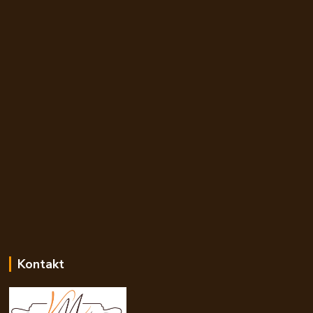
Kontakt