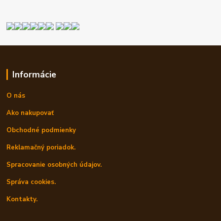
Informácie
O nás
Ako nakupovať
Obchodné podmienky
Reklamačný poriadok.
Spracovanie osobných údajov.
Správa cookies.
Kontakty.