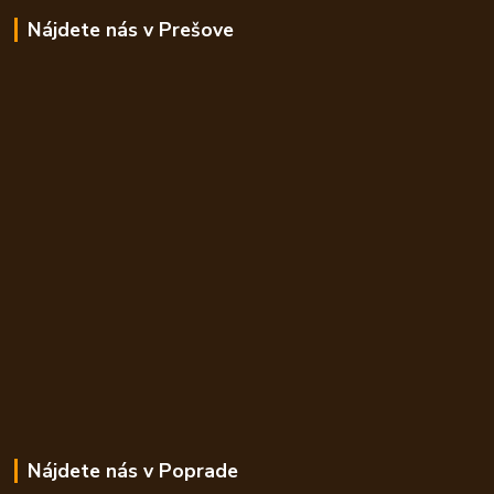
Nájdete nás v Prešove
Nájdete nás v Poprade