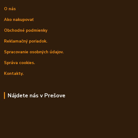
O nás
Ako nakupovať
Obchodné podmienky
Reklamačný poriadok.
Spracovanie osobných údajov.
Správa cookies.
Kontakty.
Nájdete nás v Prešove