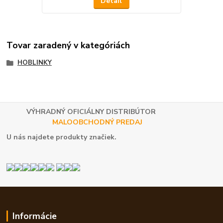
Detail
Tovar zaradený v kategóriách
HOBLINKY
VÝHRADNÝ OFICIÁLNY DISTRIBÚTOR
MALOOBCHODNÝ PREDAJ
U nás najdete produkty značiek.
Informácie