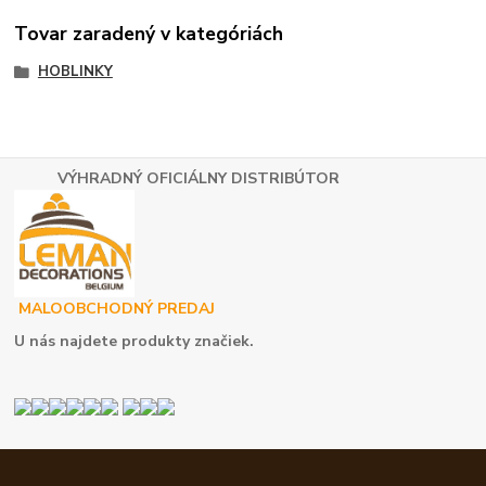
Tovar zaradený v kategóriách
HOBLINKY
VÝHRADNÝ OFICIÁLNY DISTRIBÚTOR
MALOOBCHODNÝ PREDAJ
U nás najdete produkty značiek.