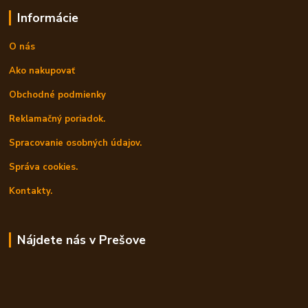
Informácie
O nás
Ako nakupovať
Obchodné podmienky
Reklamačný poriadok.
Spracovanie osobných údajov.
Správa cookies.
Kontakty.
Nájdete nás v Prešove