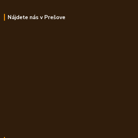
Nájdete nás v Prešove