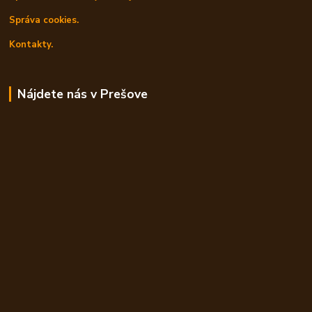
Správa cookies.
Kontakty.
Nájdete nás v Prešove