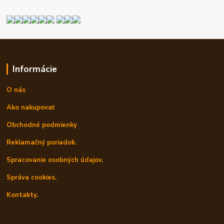
Informácie
O nás
Ako nakupovať
Obchodné podmienky
Reklamačný poriadok.
Spracovanie osobných údajov.
Správa cookies.
Kontakty.