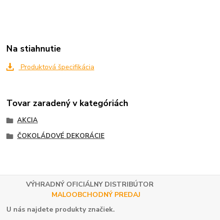
Na stiahnutie
Produktová špecifikácia
Tovar zaradený v kategóriách
AKCIA
ČOKOLÁDOVÉ DEKORÁCIE
VÝHRADNÝ OFICIÁLNY DISTRIBÚTOR
MALOOBCHODNÝ PREDAJ
U nás najdete produkty značiek.