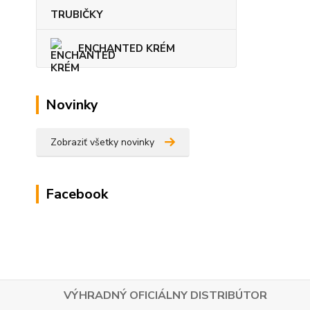
TRUBIČKY
ENCHANTED KRÉM
Novinky
Zobraziť všetky novinky
Facebook
VÝHRADNÝ OFICIÁLNY DISTRIBÚTOR