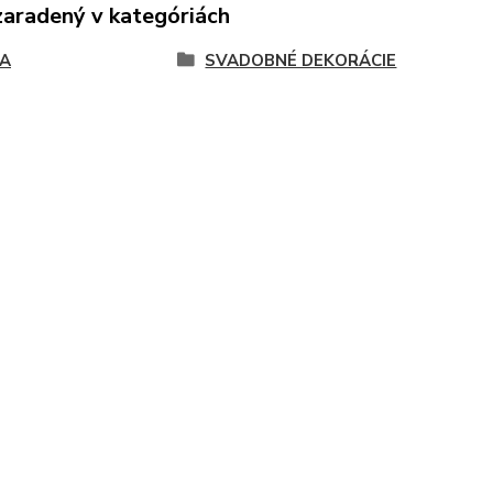
zaradený v kategóriách
A
SVADOBNÉ DEKORÁCIE