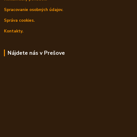
Spracovanie osobných údajov.
Správa cookies.
Kontakty.
Nájdete nás v Prešove