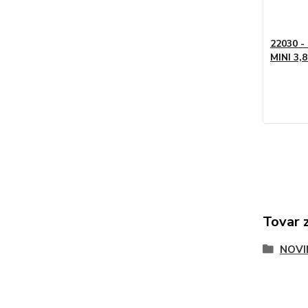
22030 -
MINI 3,
Tovar 
NOVI