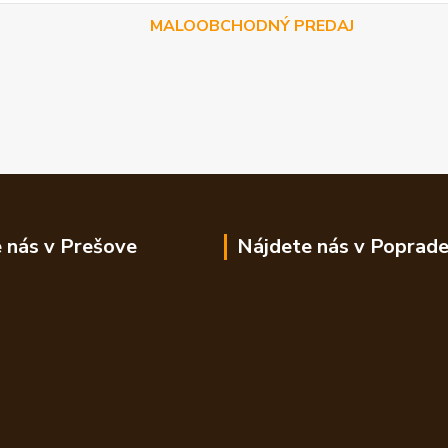
MALOOBCHODNÝ PREDAJ
 nás v Prešove
Nájdete nás v Poprad