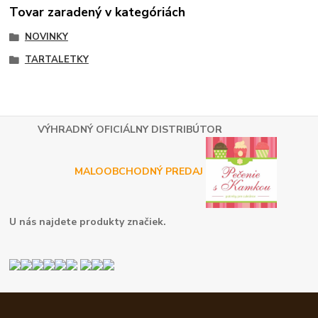
Tovar zaradený v kategóriách
NOVINKY
TARTALETKY
VÝHRADNÝ OFICIÁLNY DISTRIBÚTOR
MALOOBCHODNÝ PREDAJ
U nás najdete produkty značiek.