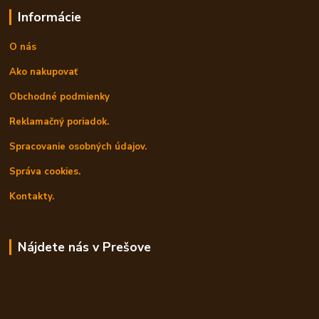
Informácie
O nás
Ako nakupovať
Obchodné podmienky
Reklamačný poriadok.
Spracovanie osobných údajov.
Správa cookies.
Kontakty.
Nájdete nás v Prešove