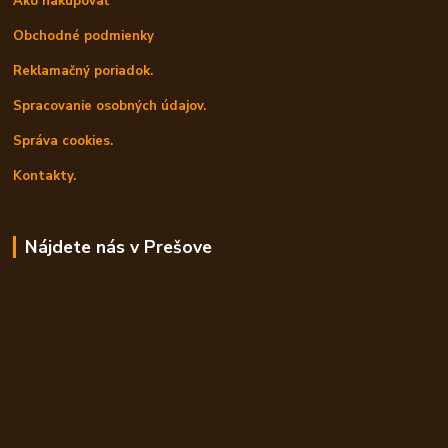
Ako nakupovať
Obchodné podmienky
Reklamačný poriadok.
Spracovanie osobných údajov.
Správa cookies.
Kontakty.
Nájdete nás v Prešove