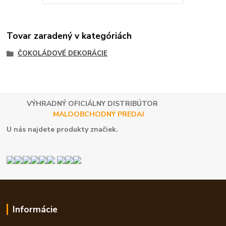
Tovar zaradený v kategóriách
ČOKOLÁDOVÉ DEKORÁCIE
VÝHRADNÝ OFICIÁLNY DISTRIBÚTOR
MALOOBCHODNÝ PREDAJ
U nás najdete produkty značiek.
Informácie