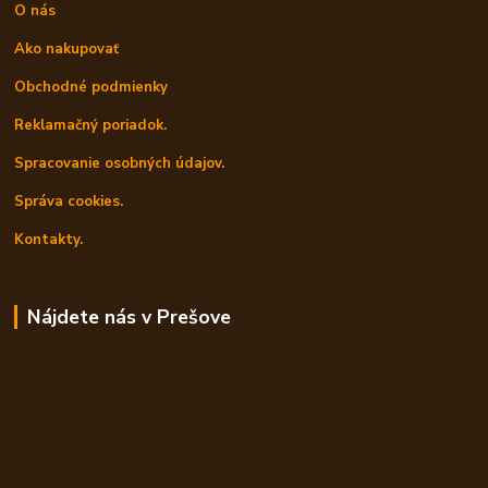
O nás
Ako nakupovať
Obchodné podmienky
Reklamačný poriadok.
Spracovanie osobných údajov.
Správa cookies.
Kontakty.
Nájdete nás v Prešove