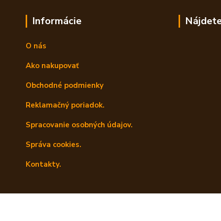
Informácie
Nájdete
O nás
Ako nakupovať
Obchodné podmienky
Reklamačný poriadok.
Spracovanie osobných údajov.
Správa cookies.
Kontakty.