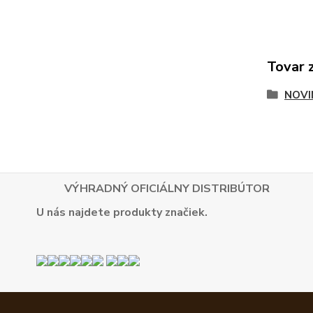
Tovar 
NOVI
VÝHRADNÝ OFICIÁLNY DISTRIBÚTOR
U nás najdete produkty značiek.