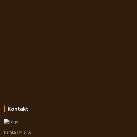
Kontakt
Kamka KM s.r.o.