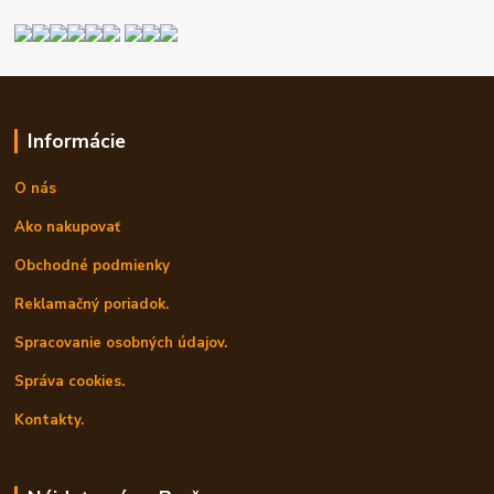
Informácie
O nás
Ako nakupovať
Obchodné podmienky
Reklamačný poriadok.
Spracovanie osobných údajov.
Správa cookies.
Kontakty.