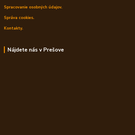
Spracovanie osobných údajov.
Správa cookies.
Kontakty.
Nájdete nás v Prešove