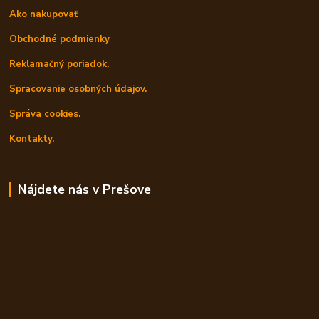
Ako nakupovať
Obchodné podmienky
Reklamačný poriadok.
Spracovanie osobných údajov.
Správa cookies.
Kontakty.
Nájdete nás v Prešove