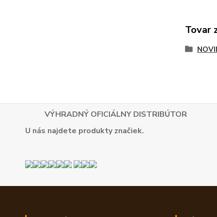
Tovar 
NOVI
VÝHRADNÝ OFICIÁLNY DISTRIBÚTOR
U nás najdete produkty značiek.