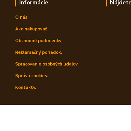
Informácie
Nájdete
O nás
Ako nakupovať
Obchodné podmienky
Reklamačný poriadok.
Spracovanie osobných údajov.
Správa cookies.
Kontakty.