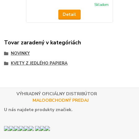
Skladom
Detail
Tovar zaradený v kategóriách
NOVINKY
KVETY Z JEDLÉHO PAPIERA
VÝHRADNÝ OFICIÁLNY DISTRIBÚTOR
MALOOBCHODNÝ PREDAJ
U nás najdete produkty značiek.