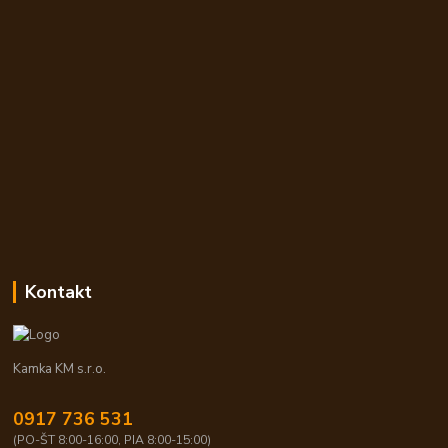
Kontakt
Kamka KM s.r.o.
0917 736 531
(PO-ŠT 8:00-16:00, PIA 8:00-15:00)