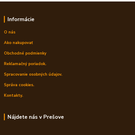
Informácie
O nás
Ako nakupovať
Obchodné podmienky
Reklamačný poriadok.
Spracovanie osobných údajov.
Správa cookies.
Kontakty.
Nájdete nás v Prešove