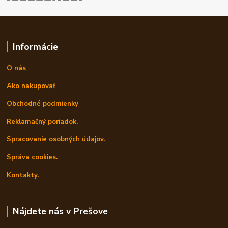
Informácie
O nás
Ako nakupovať
Obchodné podmienky
Reklamačný poriadok.
Spracovanie osobných údajov.
Správa cookies.
Kontakty.
Nájdete nás v Prešove