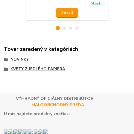
Skladom
Detail
Tovar zaradený v kategóriách
NOVINKY
KVETY Z JEDLÉHO PAPIERA
VÝHRADNÝ OFICIÁLNY DISTRIBÚTOR
MALOOBCHODNÝ PREDAJ
U nás najdete produkty značiek.