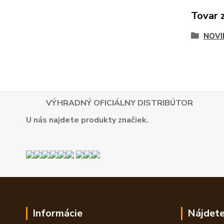
Tovar 
NOVI
VÝHRADNÝ OFICIÁLNY DISTRIBÚTOR
U nás najdete produkty značiek.
Informácie
Nájdete