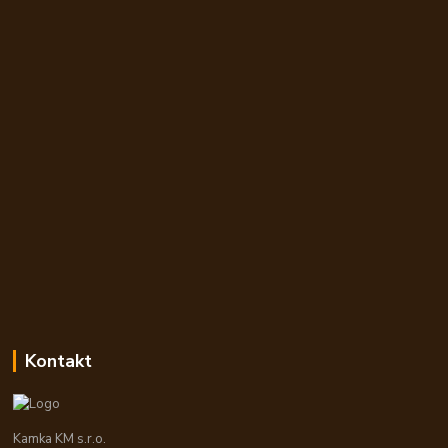
Kontakt
Kamka KM s.r.o.