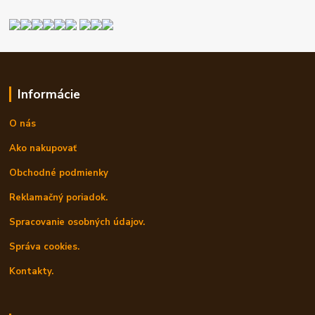
Informácie
O nás
Ako nakupovať
Obchodné podmienky
Reklamačný poriadok.
Spracovanie osobných údajov.
Správa cookies.
Kontakty.