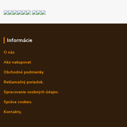
Informácie
O nás
Ako nakupovať
Obchodné podmienky
Reklamačný poriadok.
Spracovanie osobných údajov.
Správa cookies.
Kontakty.