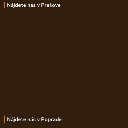
Nájdete nás v Prešove
Nájdete nás v Poprade