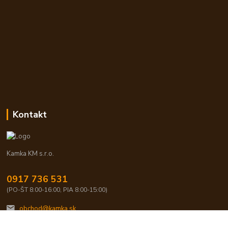
Kontakt
Kamka KM s.r.o.
0917 736 531
(PO-ŠT 8:00-16:00, PIA 8:00-15:00)
obchod@kamka.sk