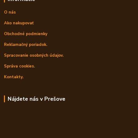
O nás
Ako nakupovať
Obchodné podmienky
Reklamačný poriadok.
Spracovanie osobných údajov.
Správa cookies.
Kontakty.
Nájdete nás v Prešove