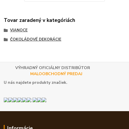
Tovar zaradený v kategóriách
VIANOCE
ČOKOLÁDOVÉ DEKORÁCIE
VÝHRADNÝ OFICIÁLNY DISTRIBÚTOR
MALOOBCHODNÝ PREDAJ
U nás najdete produkty značiek.
Informácie