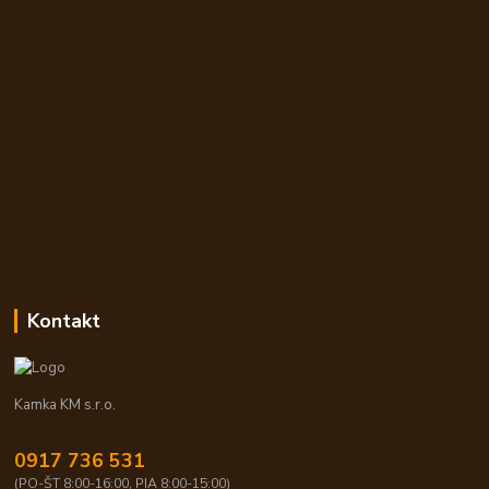
Kontakt
Kamka KM s.r.o.
0917 736 531
(PO-ŠT 8:00-16:00, PIA 8:00-15:00)