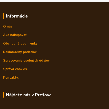
Informácie
O nás
Ako nakupovať
Obchodné podmienky
Reklamačný poriadok.
Spracovanie osobných údajov.
Správa cookies.
Kontakty.
Nájdete nás v Prešove