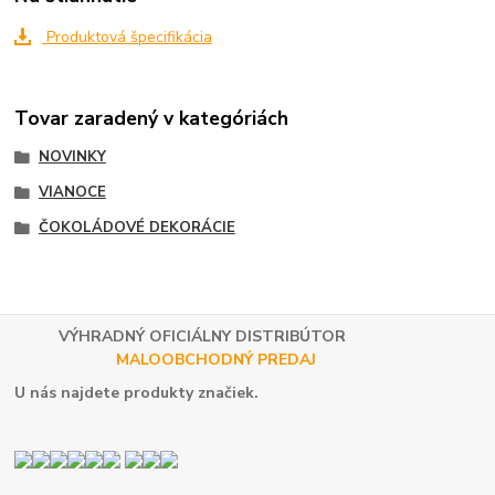
Produktová špecifikácia
Tovar zaradený v kategóriách
NOVINKY
VIANOCE
ČOKOLÁDOVÉ DEKORÁCIE
VÝHRADNÝ OFICIÁLNY DISTRIBÚTOR
MALOOBCHODNÝ PREDAJ
U nás najdete produkty značiek.