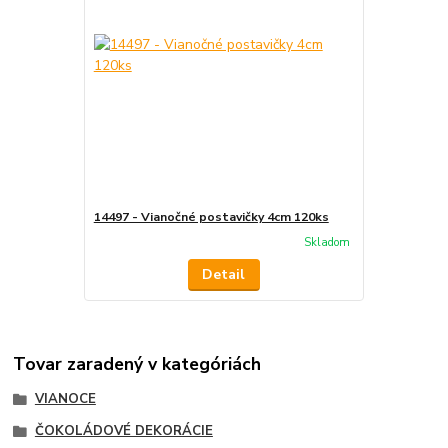
14497 - Vianočné postavičky 4cm 120ks
Skladom
Detail
Tovar zaradený v kategóriách
VIANOCE
ČOKOLÁDOVÉ DEKORÁCIE