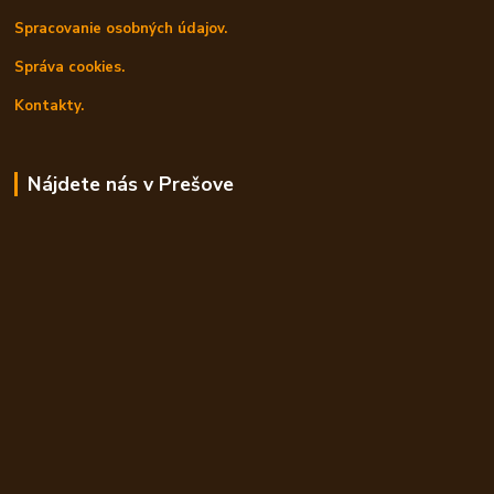
Spracovanie osobných údajov.
Správa cookies.
Kontakty.
Nájdete nás v Prešove