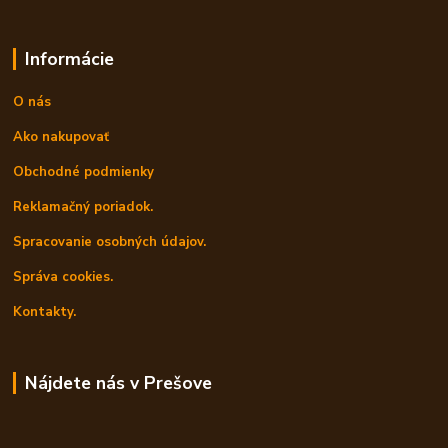
Informácie
O nás
Ako nakupovať
Obchodné podmienky
Reklamačný poriadok.
Spracovanie osobných údajov.
Správa cookies.
Kontakty.
Nájdete nás v Prešove