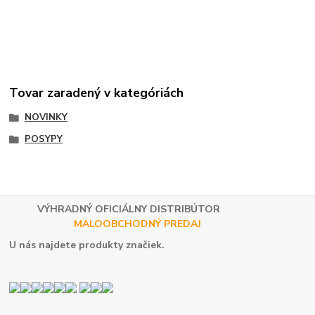
Tovar zaradený v kategóriách
NOVINKY
POSYPY
VÝHRADNÝ OFICIÁLNY DISTRIBÚTOR
MALOOBCHODNÝ PREDAJ
U nás najdete produkty značiek.