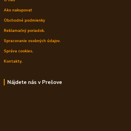
O nás
Ako nakupovať
Obchodné podmienky
Reklamačný poriadok.
Spracovanie osobných údajov.
Správa cookies.
Kontakty.
Nájdete nás v Prešove