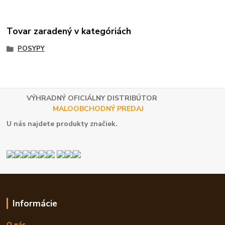
Tovar zaradený v kategóriách
POSYPY
VÝHRADNÝ OFICIÁLNY DISTRIBÚTOR
MALOOBCHODNÝ PREDAJ
U nás najdete produkty značiek.
Informácie